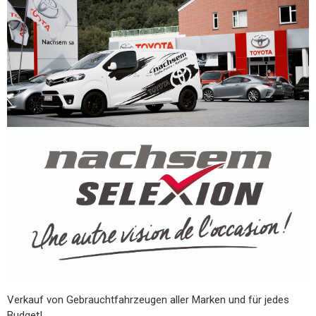
Verkauf von Gebrauchtfahrzeugen aller Marken und für jedes
Budget!