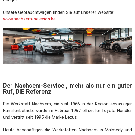
Unsere Gebrauchtwagen finden Sie auf unserer Website:
www.nachsem-selexion.be
Der Nachsem-Service , mehr als nur ein guter
Ruf, DIE Referenz!
Die Werkstatt Nachsem, ein seit 1966 in der Region ansässiger
Familienbetrieb, wurde im Februar 1967 offizieller Toyota Händler
und vertritt seit 1995 die Marke Lexus.
Heute beschäftigen die Werkstätten Nachsem in Malmedy und