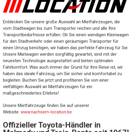
Entdecken Sie unsere große Auswahl an Mietfahrzeugen, die
vom Stadtwagen bis zum Transporter reichen und alle Ihre
Transportbedürfnisse erfüllen. Ob Sie einen wendigen Kleinwagen
für den Stadtverkehr oder einen geräumigen Transporter für
einen Umzug benötigen, wir haben das perfekte Fahrzeug für Sie.
Unsere Mietwagen werden sorgfältig gewartet, sind mit der
neuesten Technologie ausgestattet und bieten optimalen
Fahrkomfort. Was auch immer der Grund für Ihre Reise ist, wir
haben das ideale Fahrzeug, um Sie sicher und komfortabel zu
begleiten. Buchen Sie jetzt und profitieren Sie von einer
vielfältigen Auswahl an Mietfahrzeugen für ein
maßgeschneidertes Erlebnis!
Unsere Mietfahrzeuge finden Sie auf unserer
Website:
www.nachsem-location.be
Offizieller Toyota-Händler in