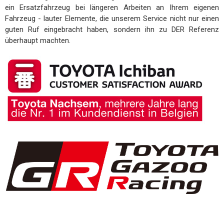
ein Ersatzfahrzeug bei längeren Arbeiten an Ihrem eigenen
Fahrzeug - lauter Elemente, die unserem Service nicht nur einen
guten Ruf eingebracht haben, sondern ihn zu DER Referenz
überhaupt machten.