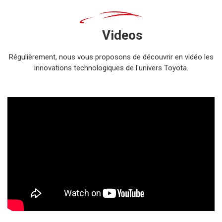
Videos
Régulièrement, nous vous proposons de découvrir en vidéo les
innovations technologiques de l'univers Toyota.