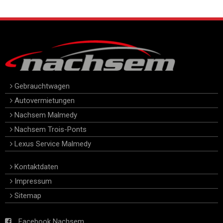
Gebrauchtwagen
Autovermietungen
Nachsem Malmedy
Nachsem Trois-Ponts
Lexus Service Malmedy
Kontaktdaten
Impressum
Sitemap
Facebook Nachsem