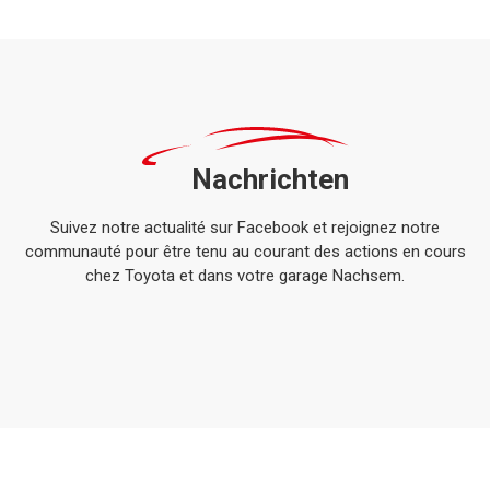
Nachrichten
Suivez notre actualité sur Facebook et rejoignez notre
communauté pour être tenu au courant des actions en cours
chez Toyota et dans votre garage Nachsem.