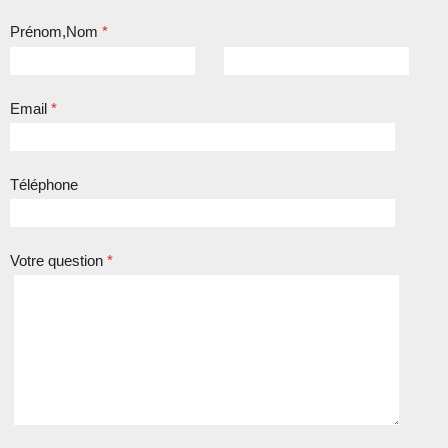
Prénom,Nom
*
Email
*
Téléphone
Votre question
*