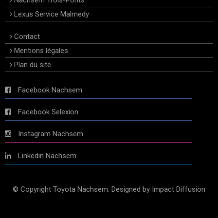
Nachsem Trois-Ponts
Lexus Service Malmedy
Contact
Mentions légales
Plan du site
Facebook Nachsem
Facebook Selexion
Instagram Nachsem
Linkedin Nachsem
© Copyright Toyota Nachsem. Designed by Impact Diffusion