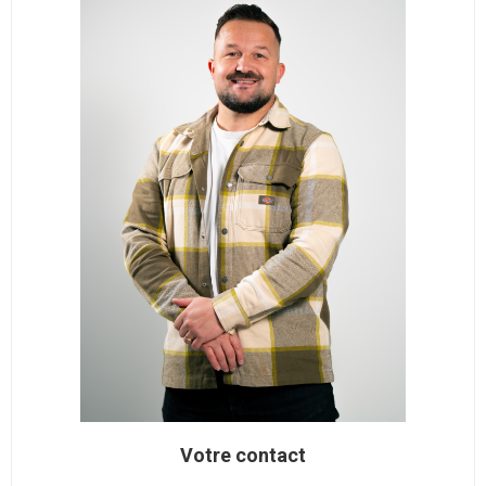
Votre contact