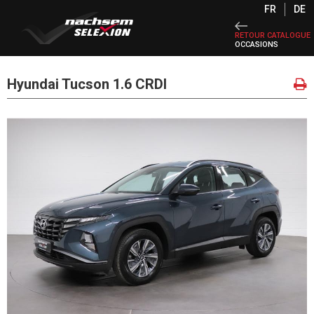
FR
DE
RETOUR CATALOGUE
OCCASIONS
Hyundai Tucson 1.6 CRDI