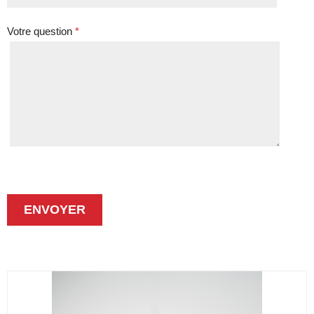
Votre question
*