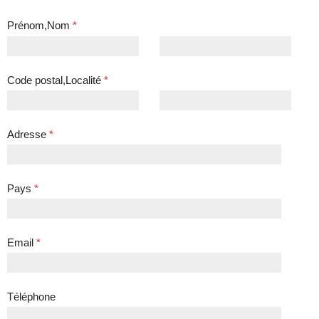
Prénom,Nom
*
Code postal,Localité
*
Adresse
*
Pays
*
Email
*
Téléphone