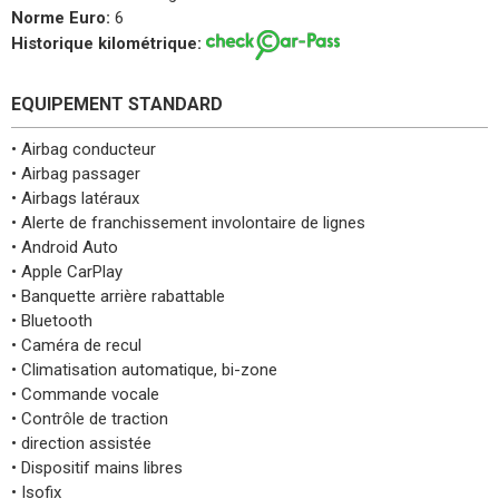
Norme Euro:
6
Historique kilométrique:
EQUIPEMENT STANDARD
• Airbag conducteur
• Airbag passager
• Airbags latéraux
• Alerte de franchissement involontaire de lignes
• Android Auto
• Apple CarPlay
• Banquette arrière rabattable
• Bluetooth
• Caméra de recul
• Climatisation automatique, bi-zone
• Commande vocale
• Contrôle de traction
• direction assistée
• Dispositif mains libres
• Isofix