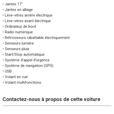
• Jantes 17"
• Jantes en alliage
• Lève-vitres arrière électrique
• Lève-vitres avant électrique
• Ordinateur de bord
• Radio numérique
• Rétroviseurs rabattable électriquement
• Senseurs lumière
• Senseurs pluie
• Start/Stop automatique
• Système d'appel d'urgence
• Système de navigation (GPS)
• USB
• Volant en cuir
• Volant multifonctions
Contactez-nous à propos de cette voiture