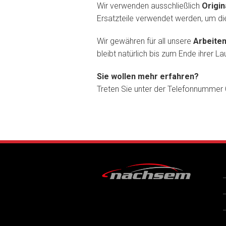
Wir verwenden ausschließlich
Origin
Ersatzteile verwendet werden, um di
Wir gewähren für all unsere
Arbeiten
bleibt natürlich bis zum Ende ihrer L
Sie wollen mehr erfahren?
Treten Sie unter der Telefonnummer